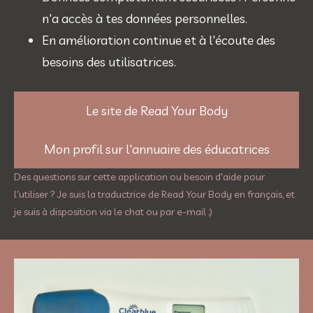
n'a accès à tes données personnelles.
En amélioration continue et à l'écoute des 
besoins des utilisatrices.
Le site de Read Your Body
Mon profil sur l'annuaire des éducatrices
Des questions sur cette application ou besoin d'aide pour
l'utiliser ? Je suis la traductrice de Read Your Body en français, et
je suis à disposition via le chat ou par e-mail ;)