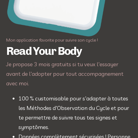
Mon application favorite pour suivre son cycle !
Read Your Body
‍Je propose 3 mois gratuits si tu veux l'essayer
avant de l'adopter pour tout accompagnement
avec moi.
100 % customisable pour s'adapter à toutes 
les Méthodes d'Observation du Cycle et pour 
te permettre de suivre tous tes signes et 
symptômes.
Données complètement sécurisées ! Personne 