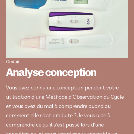
Gratuit
Analyse conception
Vous avez connu une conception pendant votre 
utilisation d'une Méthode d'Observation du Cycle 
et vous avez du mal à comprendre quand ou 
comment elle s'est produite ? Je vous aide à 
comprendre ce qu'il s'est passé lors d'une 
consultation, et nous remplissons ensemble un 